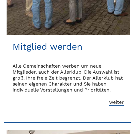
Mitglied werden
Alle Gemeinschaften werben um neue
Mitglieder, auch der Allerklub. Die Auswahl ist
groß, Ihre freie Zeit begrenzt. Der Allerklub hat
seinen eigenen Charakter und Sie haben
individuelle Vorstellungen und Prioritäten.
weiter