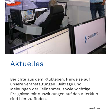
Aktuelles
Berichte aus dem Klubleben, Hinweise auf
unsere Veranstaltungen, Beiträge und
Meinungen der Teilnehmer, sowie wichtige
Ereignisse mit Auswirkungen auf den Allerklub
sind hier zu finden.
weiter