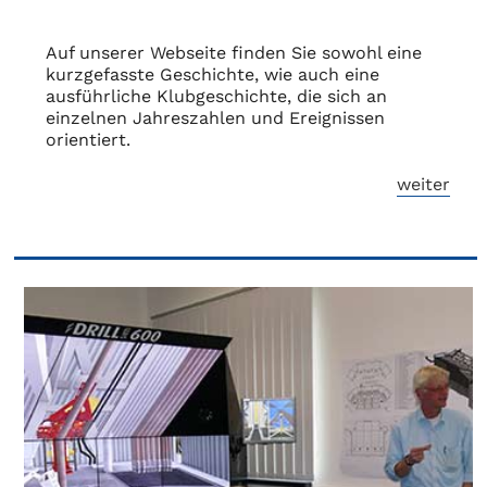
Auf unserer Webseite finden Sie sowohl eine
kurzgefasste Geschichte, wie auch eine
ausführliche Klubgeschichte, die sich an
einzelnen Jahreszahlen und Ereignissen
orientiert.
weiter