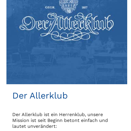
Der Allerklub
Der Allerklub ist ein Herrenklub, unsere
Mission ist seit Beginn betont einfach und
lautet unverändert: