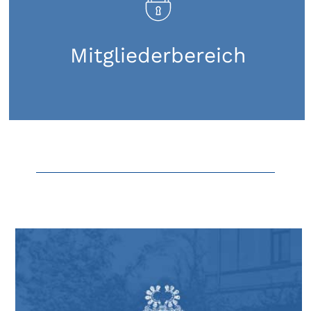
Mitgliederbereich