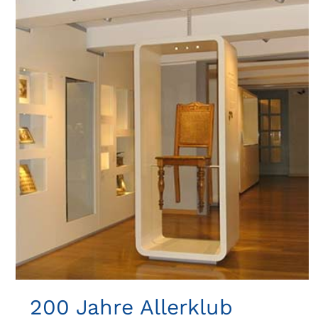
200 Jahre Allerklub