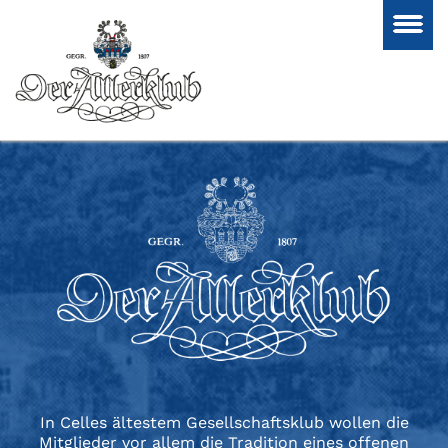
In Celles ältestem Gesellschaftsklub wollen die
Mitglieder vor allem die Tradition eines offenen