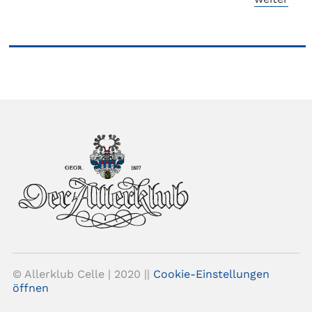
© Allerklub Celle | 2020 ||
Cookie-Einstellungen
öffnen