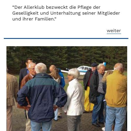
“Der Allerklub bezweckt die Pflege der
Geselligkeit und Unterhaltung seiner Mitglieder
und ihrer Familien.“
weiter